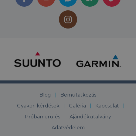
Blog
Bemutatkozás
Gyakori kérdések
Galéria
Kapcsolat
Próbamerülés
Ajándékutalvány
Adatvédelem