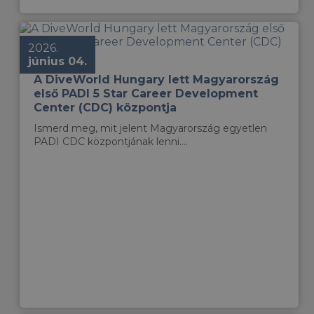
2026.
június 04.
A DiveWorld Hungary lett Magyarország
első PADI 5 Star Career Development
Center (CDC) központja
Ismerd meg, mit jelent Magyarország egyetlen
PADI CDC központjának lenni....