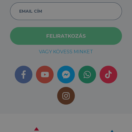
VAGY KÖVESS MINKET