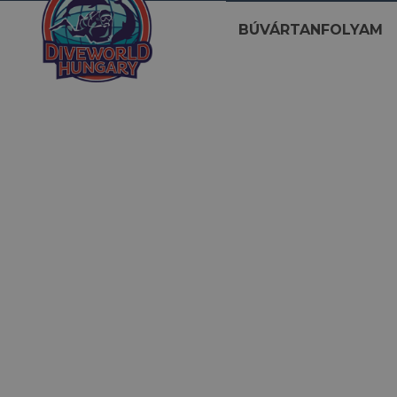
BÚVÁRTANFOLYAM