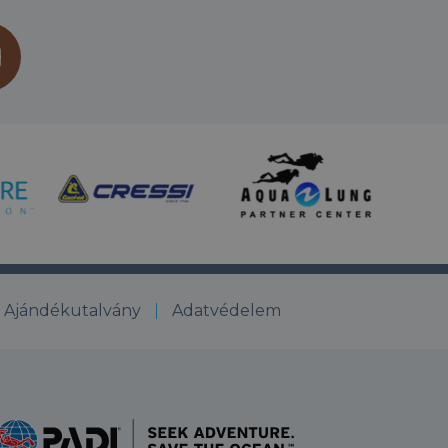
Ajándékutalvány
Adatvédelem