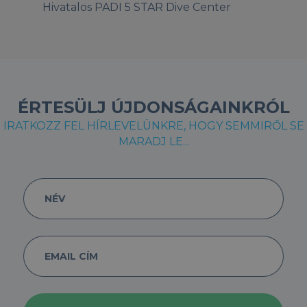
Hivatalos PADI 5 STAR Dive Center
ÉRTESÜLJ ÚJDONSÁGAINKRÓL
IRATKOZZ FEL HÍRLEVELÜNKRE, HOGY SEMMIRŐL SE
MARADJ LE...