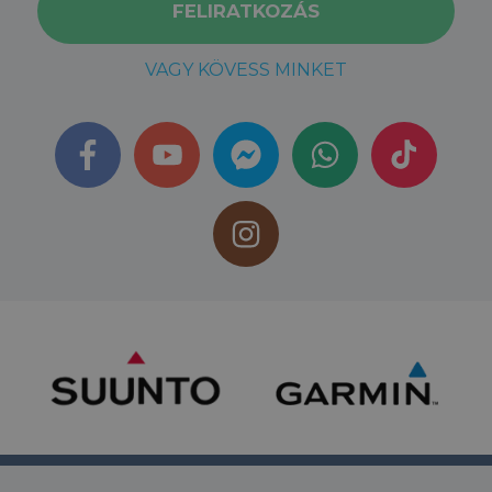
VAGY KÖVESS MINKET