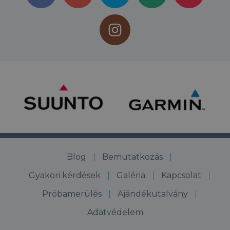
Blog
Bemutatkozás
Gyakori kérdések
Galéria
Kapcsolat
Próbamerülés
Ajándékutalvány
Adatvédelem