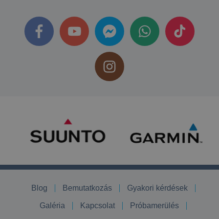
Blog
Bemutatkozás
Gyakori kérdések
Galéria
Kapcsolat
Próbamerülés