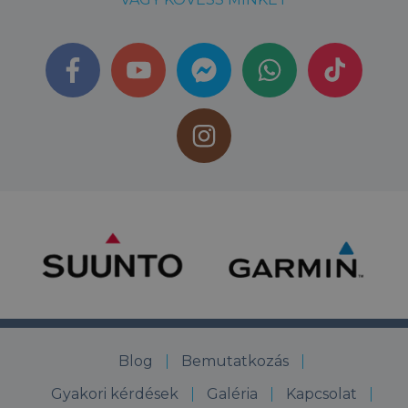
Blog
Bemutatkozás
Gyakori kérdések
Galéria
Kapcsolat