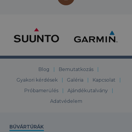
Blog
Bemutatkozás
Gyakori kérdések
Galéria
Kapcsolat
Próbamerülés
Ajándékutalvány
Adatvédelem
BÚVÁRTÚRÁK