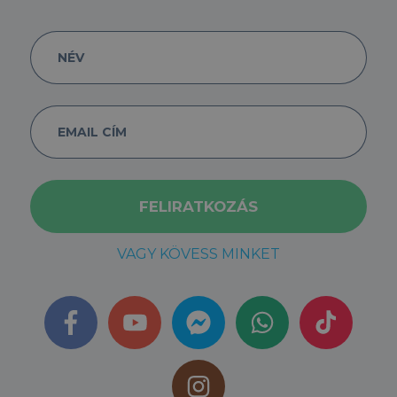
VAGY KÖVESS MINKET